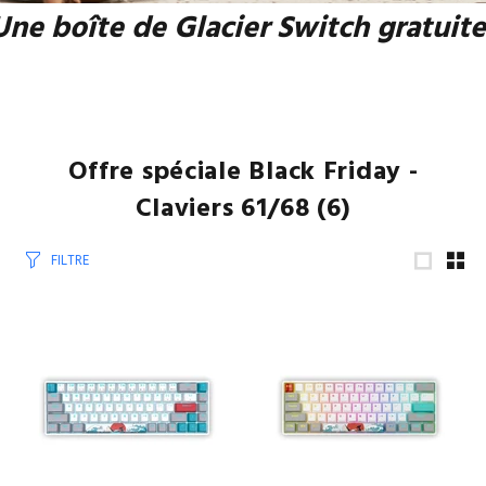
Une boîte de Glacier Switch gratuite
Offre spéciale Black Friday -
Claviers 61/68
(6)
FILTRE