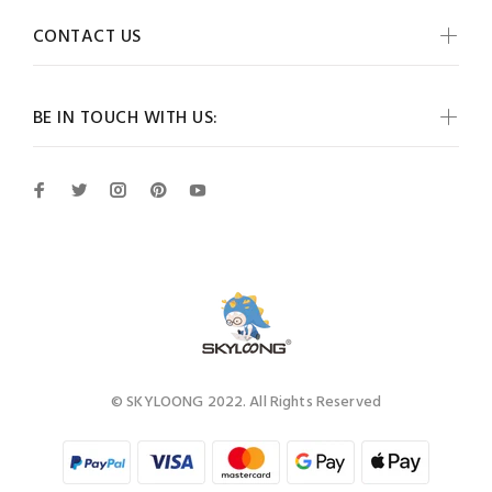
CONTACT US
BE IN TOUCH WITH US:
© SKYLOONG 2022. All Rights Reserved