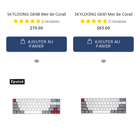
SKYLOONG GK68 Mer de Corail
SKYLOONG GK61 Mer de Corail
2 reviews
2 reviews
$70.00
$65.00
AJOUTER AU
AJOUTER AU
PANIER
PANIER
Épuisé